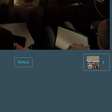
Retour