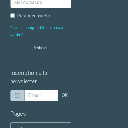
Rester connecté
Créer un compte
|
Mot de passe
perdu ?
Valider
Inscription à la
newsletter
OK
Pages