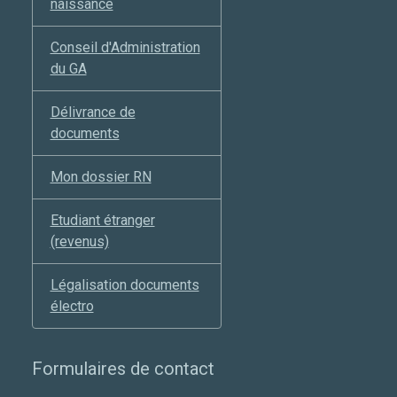
naissance
Conseil d'Administration
du GA
Délivrance de
documents
Mon dossier RN
Etudiant étranger
(revenus)
Légalisation documents
électro
Formulaires de contact