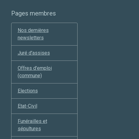
Pages membres
Nos dernières
newsletters
Juré d'assises
Offres d'emploi
(commune)
Elections
Etat-Civil
Funérailles et
sépultures