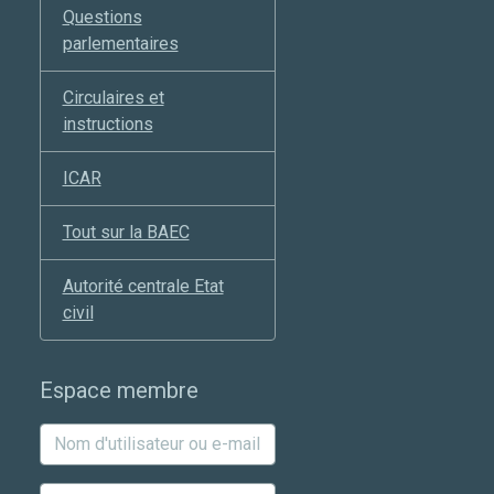
Questions
parlementaires
Circulaires et
instructions
ICAR
Tout sur la BAEC
Autorité centrale Etat
civil
Espace membre