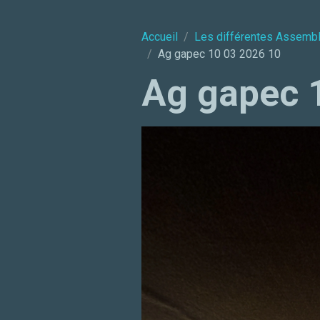
Accueil
Les différentes Assemb
Ag gapec 10 03 2026 10
Ag gapec 