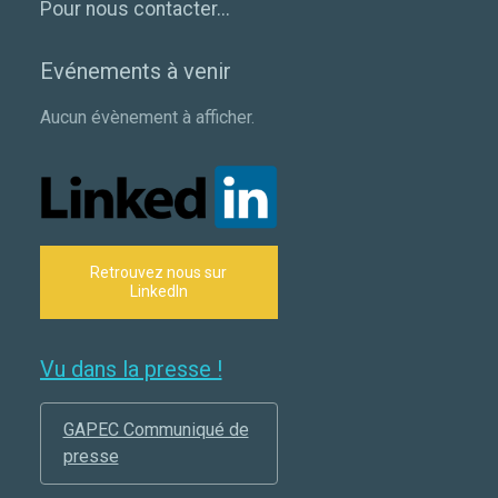
Pour nous contacter...
Evénements à venir
Aucun évènement à afficher.
Retrouvez nous sur
LinkedIn
Vu dans la presse !
GAPEC Communiqué de
presse